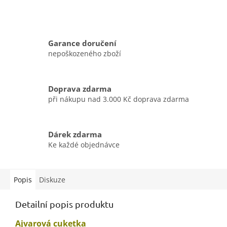
Garance doručení
nepoškozeného zboží
Doprava zdarma
při nákupu nad 3.000 Kč doprava zdarma
Dárek zdarma
Ke každé objednávce
Popis
Diskuze
Detailní popis produktu
Ajvarová cuketka