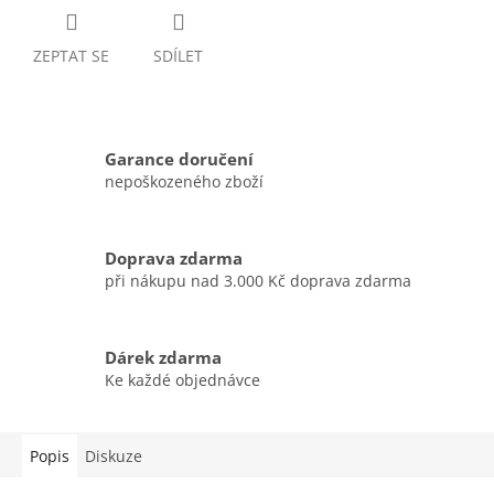
ZEPTAT SE
SDÍLET
Garance doručení
nepoškozeného zboží
Doprava zdarma
při nákupu nad 3.000 Kč doprava zdarma
Dárek zdarma
Ke každé objednávce
Popis
Diskuze