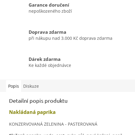
Garance doručení
nepoškozeného zboží
Doprava zdarma
při nákupu nad 3.000 Kč doprava zdarma
Dárek zdarma
Ke každé objednávce
Popis
Diskuze
Detailní popis produktu
Nakládaná paprika
KONZERVOVANÁ ZELENINA - PASTEROVANÁ